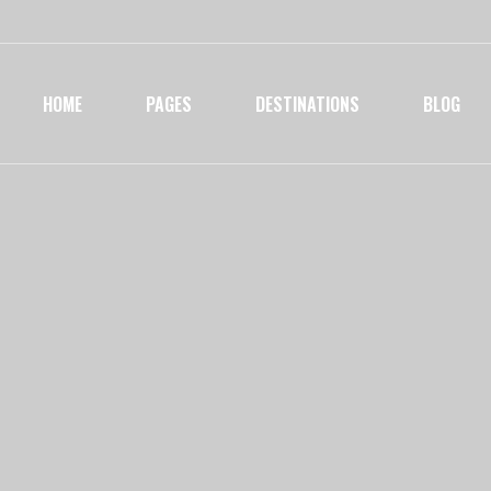
HOME
PAGES
DESTINATIONS
BLOG