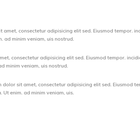
t amet, consectetur adipisicing elit sed. Eiusmod tempor. in
m. ad minim veniam, uis nostrud.
met, consectetur adipisicing elit sed. Eiusmod tempor. incidi
ad minim veniam, uis nostrud.
dolor sit amet, consectetur adipisicing elit sed. Eiusmod t
. Ut enim. ad minim veniam, uis.