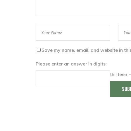
Save my name, email, and website in thi
Please enter an answer in digits:
thirteen 
SUB