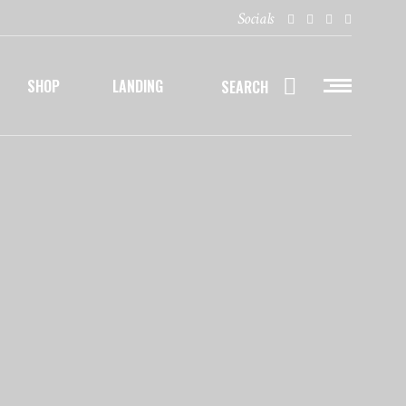
Socials
SHOP
LANDING
SEARCH