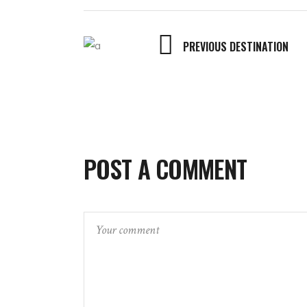
PREVIOUS DESTINATION
POST A COMMENT