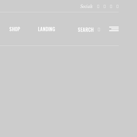
Socials
SHOP
LANDING
SEARCH