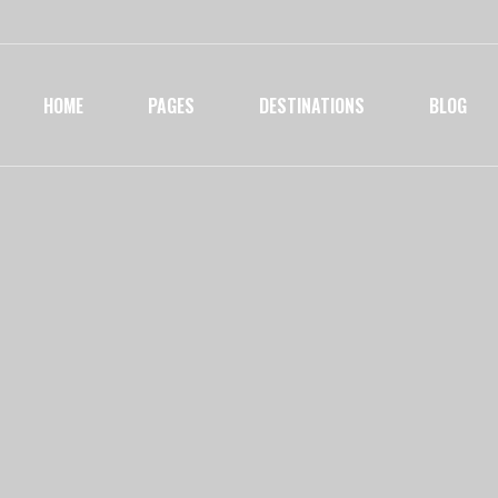
HOME
PAGES
DESTINATIONS
BLOG