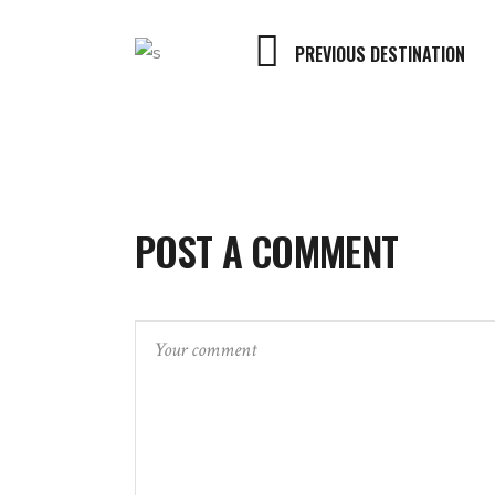
PREVIOUS DESTINATION
POST A COMMENT