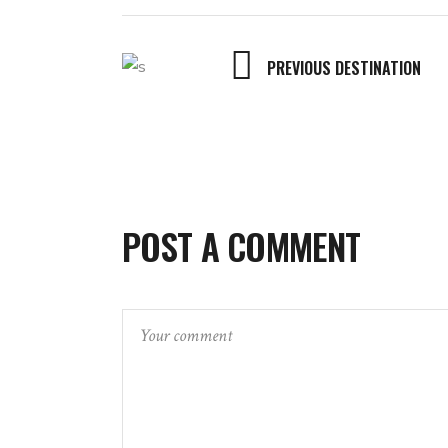
PREVIOUS DESTINATION
POST A COMMENT