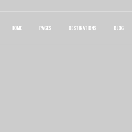
HOME
PAGES
DESTINATIONS
BLOG