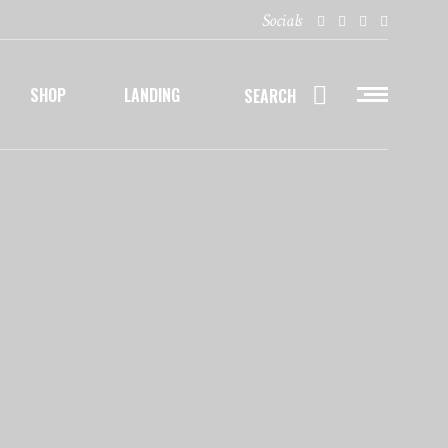
Socials
SHOP
LANDING
SEARCH