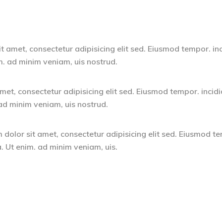
t amet, consectetur adipisicing elit sed. Eiusmod tempor. in
m. ad minim veniam, uis nostrud.
met, consectetur adipisicing elit sed. Eiusmod tempor. incidi
ad minim veniam, uis nostrud.
dolor sit amet, consectetur adipisicing elit sed. Eiusmod t
. Ut enim. ad minim veniam, uis.