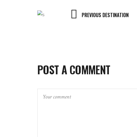
PREVIOUS DESTINATION
POST A COMMENT