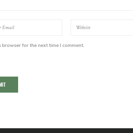
s browser for the next time I comment.
MIT