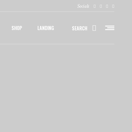
Socials
SHOP
LANDING
SEARCH