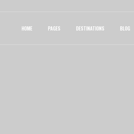
HOME
PAGES
DESTINATIONS
BLOG